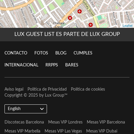
LUX GUEST LIST ES PARTE DE LUX GROUP
CONTACTO
FOTOS
BLOG
CUMPLES
INTERNACIONAL
RRPPS
BARES
Aviso legal
Política de Privacidad
Política de cookies
Copyright © 2025 by
Lux Group
™
English
Discotecas Barcelona
Mesas VIP Londres
Mesas VIP Barcelona
Mesas VIP Marbella
Mesas VIP Las Vegas
Mesas VIP Dubai