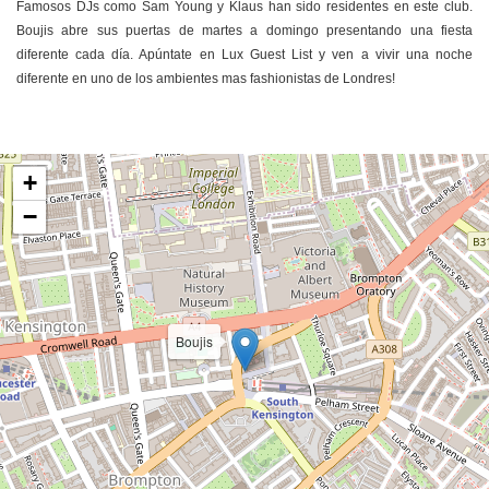
Famosos DJs como Sam Young y Klaus han sido residentes en este club.
Boujis abre sus puertas de martes a domingo presentando una fiesta
diferente cada día. Apúntate en Lux Guest List y ven a vivir una noche
diferente en uno de los ambientes mas fashionistas de Londres!