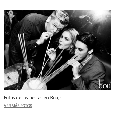
Fotos de las fiestas en Boujis
VER MÁS FOTOS