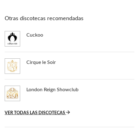
Otras discotecas recomendadas
Cuckoo
Cirque le Soir
London Reign Showclub
VER TODAS LAS DISCOTECAS