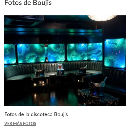
Fotos de Boujis
Fotos de la discoteca Boujis
VER MÁS FOTOS