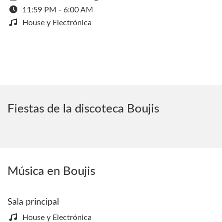
11:59 PM - 6:00 AM
House y Electrónica
Fiestas de la discoteca Boujis
Música en Boujis
Sala principal
House y Electrónica