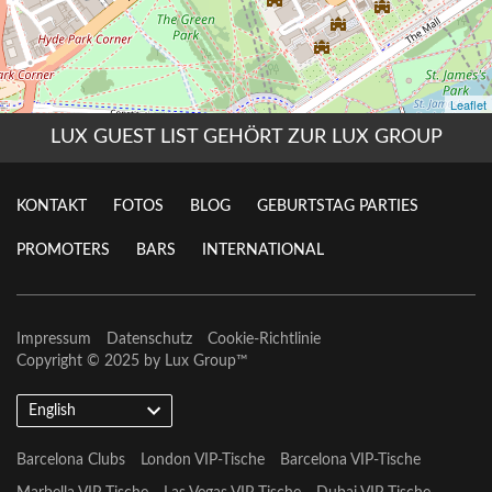
LUX GUEST LIST GEHÖRT ZUR LUX GROUP
KONTAKT
FOTOS
BLOG
GEBURTSTAG PARTIES
PROMOTERS
BARS
INTERNATIONAL
Impressum
Datenschutz
Cookie-Richtlinie
Copyright © 2025 by
Lux Group
™
English
Barcelona Clubs
London VIP-Tische
Barcelona VIP-Tische