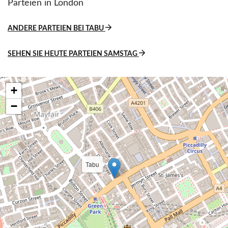
Parteien in London
ANDERE PARTEIEN BEI TABU
SEHEN SIE HEUTE PARTEIEN SAMSTAG