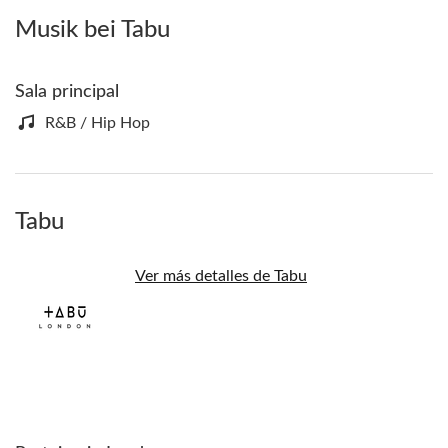
Musik bei Tabu
Sala principal
R&B / Hip Hop
Tabu
Ver más detalles de Tabu