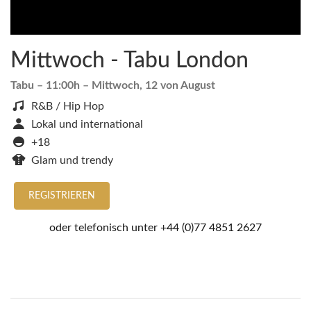
Mittwoch - Tabu London
Tabu
– 11:00h –
Mittwoch, 12 von August
R&B / Hip Hop
Lokal und international
+18
Glam und trendy
REGISTRIEREN
oder telefonisch unter
+44 (0)77 4851 2627