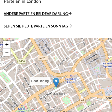
Parteien in London
ANDERE PARTEIEN BEI DEAR DARLING
SEHEN SIE HEUTE PARTEIEN SONNTAG