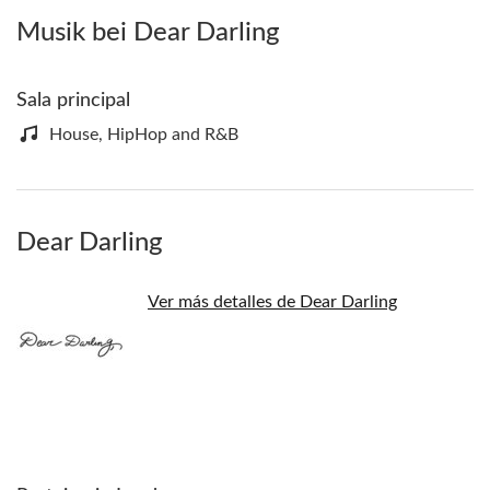
Musik bei Dear Darling
Sala principal
House, HipHop and R&B
Dear Darling
Ver más detalles de Dear Darling