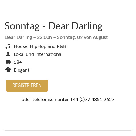
Sonntag - Dear Darling
Dear Darling
– 22:00h –
Sonntag, 09 von August
House, HipHop and R&B
Lokal und international
18+
Elegant
REGISTRIEREN
oder telefonisch unter
+44 (0)77 4851 2627