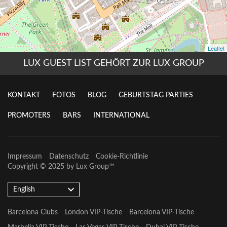
LUX GUEST LIST GEHÖRT ZUR LUX GROUP
KONTAKT
FOTOS
BLOG
GEBURTSTAG PARTIES
PROMOTERS
BARS
INTERNATIONAL
Impressum
Datenschutz
Cookie-Richtlinie
Copyright © 2025 by
Lux Group
™
English
Barcelona Clubs
London VIP-Tische
Barcelona VIP-Tische