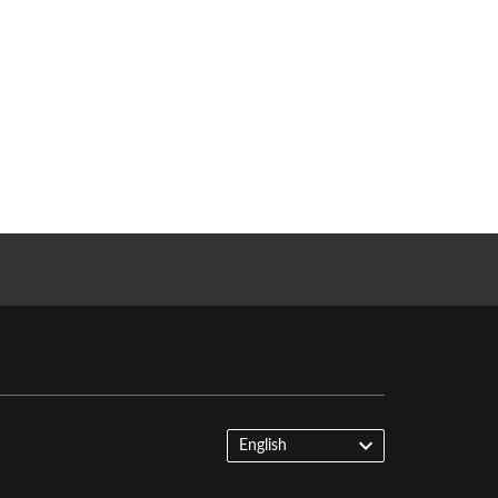
English