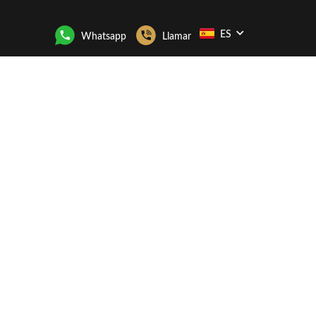
ES
Whatsapp
Llamar