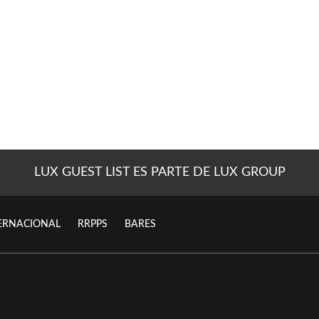
LUX GUEST LIST ES PARTE DE LUX GROUP
ERNACIONAL
RRPPS
BARES