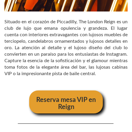
Situado en el corazón de Piccadilly, The London Reign es un
club de lujo que emana opulencia y grandeza. El lugar
cuenta con interiores extravagantes con lujosos muebles de
terciopelo, candelabros ornamentados y lujosos detalles en
oro. La atención al detalle y el lujoso diseño del club lo
convierten en un paraíso para los entusiastas de Instagram.
Capture la esencia de la sofisticación y el glamour mientras
toma fotos de la elegante área del bar, las lujosas cabinas
VIP o la impresionante pista de baile central.
Reserva mesa VIP en
Reign