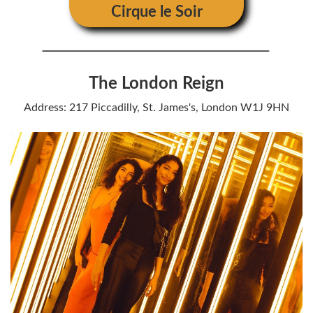
Cirque le Soir
The London Reign
Address: 217 Piccadilly, St. James's, London W1J 9HN