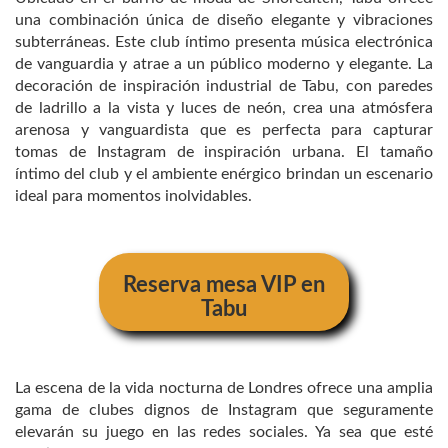
una combinación única de diseño elegante y vibraciones
subterráneas. Este club íntimo presenta música electrónica
de vanguardia y atrae a un público moderno y elegante. La
decoración de inspiración industrial de Tabu, con paredes
de ladrillo a la vista y luces de neón, crea una atmósfera
arenosa y vanguardista que es perfecta para capturar
tomas de Instagram de inspiración urbana. El tamaño
íntimo del club y el ambiente enérgico brindan un escenario
ideal para momentos inolvidables.
Reserva mesa VIP en
Tabu
La escena de la vida nocturna de Londres ofrece una amplia
gama de clubes dignos de Instagram que seguramente
elevarán su juego en las redes sociales. Ya sea que esté