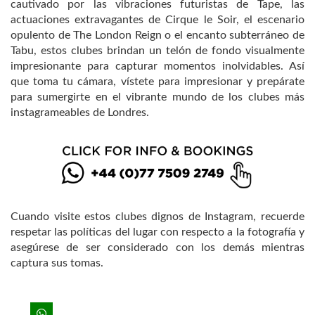
cautivado por las vibraciones futuristas de Tape, las
actuaciones extravagantes de Cirque le Soir, el escenario
opulento de The London Reign o el encanto subterráneo de
Tabu, estos clubes brindan un telón de fondo visualmente
impresionante para capturar momentos inolvidables. Así
que toma tu cámara, vístete para impresionar y prepárate
para sumergirte en el vibrante mundo de los clubes más
instagrameables de Londres.
Cuando visite estos clubes dignos de Instagram, recuerde
respetar las políticas del lugar con respecto a la fotografía y
asegúrese de ser considerado con los demás mientras
captura sus tomas.