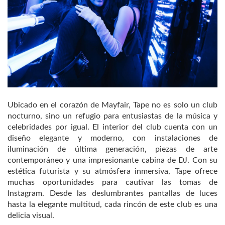
Ubicado en el corazón de Mayfair, Tape no es solo un club
nocturno, sino un refugio para entusiastas de la música y
celebridades por igual. El interior del club cuenta con un
diseño elegante y moderno, con instalaciones de
iluminación de última generación, piezas de arte
contemporáneo y una impresionante cabina de DJ. Con su
estética futurista y su atmósfera inmersiva, Tape ofrece
muchas oportunidades para cautivar las tomas de
Instagram. Desde las deslumbrantes pantallas de luces
hasta la elegante multitud, cada rincón de este club es una
delicia visual.