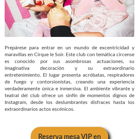
Prepárese para entrar en un mundo de excentricidad y
maravillas en Cirque le Soir. Este club con temática circense
es conocido por sus asombrosas actuaciones, su
imaginativa decoración y su extraordinario
entretenimiento. El lugar presenta acróbatas, respiradores
de fuego y contorsionistas, creando una experiencia
verdaderamente única e inmersiva. El ambiente vibrante y
teatral del club ofrece un sinfín de momentos dignos de
Instagram, desde los deslumbrantes disfraces hasta los
extraordinarios actos escénicos.
Reserva mesa VIP en