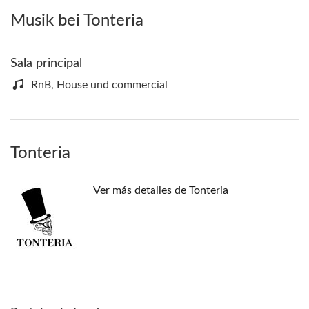
Musik bei Tonteria
Sala principal
RnB, House und commercial
Tonteria
Ver más detalles de Tonteria