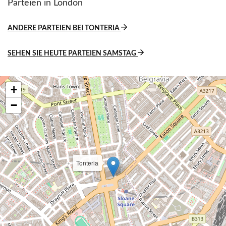
Parteien in London
ANDERE PARTEIEN BEI TONTERIA
SEHEN SIE HEUTE PARTEIEN SAMSTAG