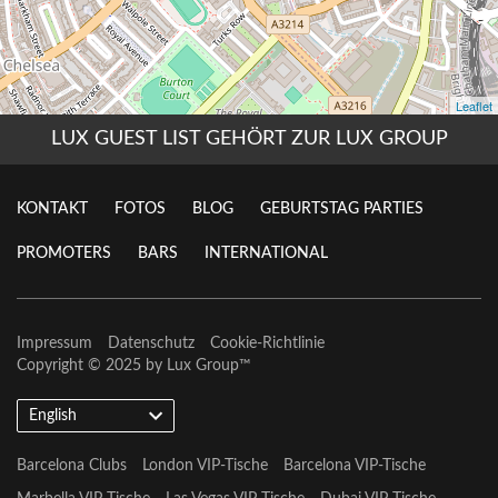
LUX GUEST LIST GEHÖRT ZUR LUX GROUP
KONTAKT
FOTOS
BLOG
GEBURTSTAG PARTIES
PROMOTERS
BARS
INTERNATIONAL
Impressum
Datenschutz
Cookie-Richtlinie
Copyright © 2025 by
Lux Group
™
English
Barcelona Clubs
London VIP-Tische
Barcelona VIP-Tische