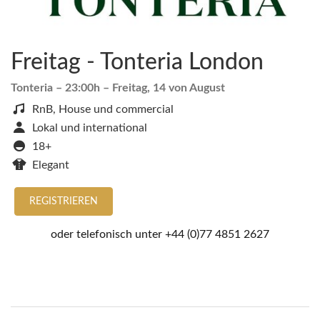
Freitag - Tonteria London
Tonteria
– 23:00h –
Freitag, 14 von August
RnB, House und commercial
Lokal und international
18+
Elegant
REGISTRIEREN
oder telefonisch unter
+44 (0)77 4851 2627