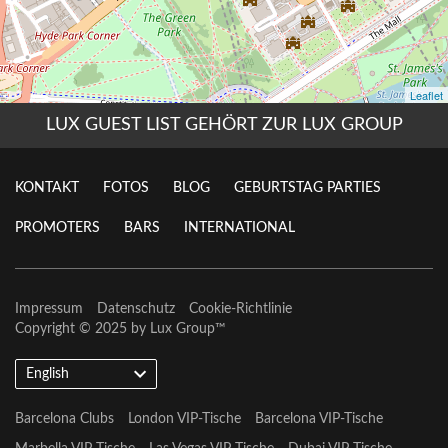
LUX GUEST LIST GEHÖRT ZUR LUX GROUP
KONTAKT
FOTOS
BLOG
GEBURTSTAG PARTIES
PROMOTERS
BARS
INTERNATIONAL
Impressum
Datenschutz
Cookie-Richtlinie
Copyright © 2025 by
Lux Group
™
English
Barcelona Clubs
London VIP-Tische
Barcelona VIP-Tische