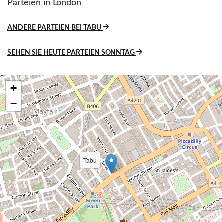
Parteien in London
ANDERE PARTEIEN BEI TABU
SEHEN SIE HEUTE PARTEIEN SONNTAG