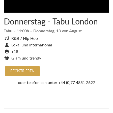
Donnerstag - Tabu London
Tabu
– 11:00h –
Donnerstag, 13 von August
R&B / Hip Hop
Lokal und international
+18
Glam und trendy
REGISTRIEREN
oder telefonisch unter
+44 (0)77 4851 2627