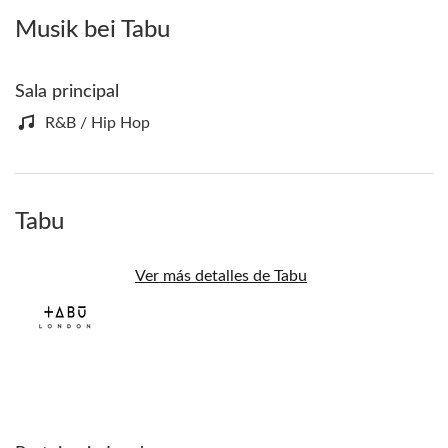
Musik bei Tabu
Sala principal
R&B / Hip Hop
Tabu
Ver más detalles de Tabu