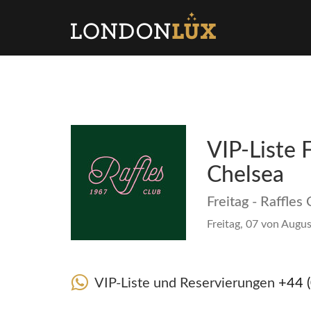
VIP-Liste F
Chelsea
Freitag - Raffles
Freitag, 07 von Augus
VIP-Liste und Reservierungen
+44 