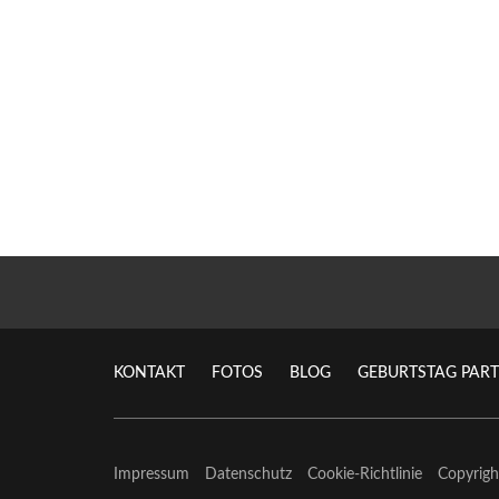
KONTAKT
FOTOS
BLOG
GEBURTSTAG PART
Impressum
Datenschutz
Cookie-Richtlinie
Copyrig