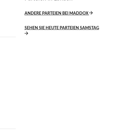
ANDERE PARTEIEN BEI MADDOX
SEHEN SIE HEUTE PARTEIEN SAMSTAG