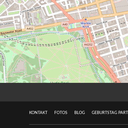
KONTAKT
FOTOS
BLOG
GEBURTSTAG PART