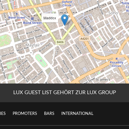
LUX GUEST LIST GEHÖRT ZUR LUX GROUP
IES
PROMOTERS
BARS
INTERNATIONAL