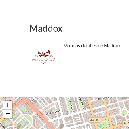
Maddox
Ver más detalles de Maddox