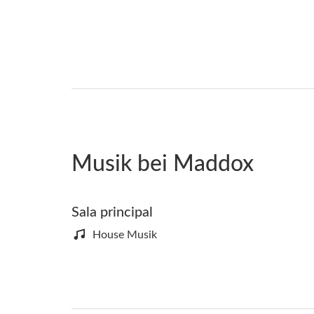
Musik bei Maddox
Sala principal
House Musik