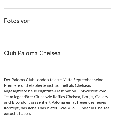
Fotos von
Club Paloma Chelsea
Der Paloma Club London feierte Mitte September seine
Premiere und etablierte sich schnell als Chelseas
angesagteste neue Nightlife-Destination. Entwickelt vom
Team legendärer Clubs wie Raffles Chelsea, Boujis, Gallery
und B London, präsentiert Paloma ein aufregendes neues
Konzept, das genau das bietet, was VIP-Clubber in Chelsea
gesucht haben.