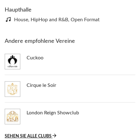
Haupthalle
House, HipHop and R&B, Open Format
Andere empfohlene Vereine
Cuckoo
Cirque le Soir
London Reign Showclub
SEHEN SIE ALLE CLUBS