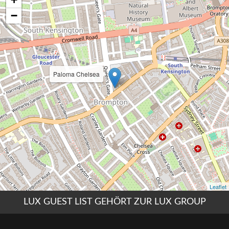
LUX GUEST LIST GEHÖRT ZUR LUX GROUP