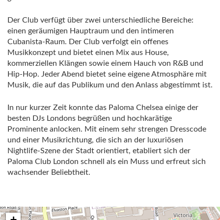
Der Club verfügt über zwei unterschiedliche Bereiche:
einen geräumigen Hauptraum und den intimeren
Cubanista-Raum. Der Club verfolgt ein offenes
Musikkonzept und bietet einen Mix aus House,
kommerziellen Klängen sowie einem Hauch von R&B und
Hip-Hop. Jeder Abend bietet seine eigene Atmosphäre mit
Musik, die auf das Publikum und den Anlass abgestimmt ist.
In nur kurzer Zeit konnte das Paloma Chelsea einige der
besten DJs Londons begrüßen und hochkarätige
Prominente anlocken. Mit einem sehr strengen Dresscode
und einer Musikrichtung, die sich an der luxuriösen
Nightlife-Szene der Stadt orientiert, etabliert sich der
Paloma Club London schnell als ein Muss und erfreut sich
wachsender Beliebtheit.