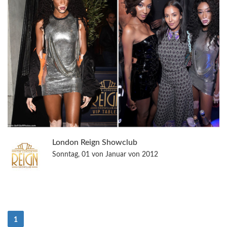
London Reign Showclub
Sonntag, 01 von Januar von 2012
(Strom)
1