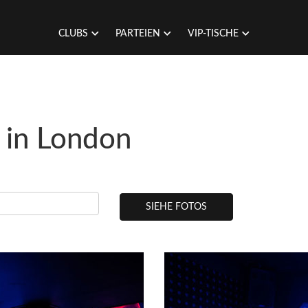
CLUBS
PARTEIEN
VIP-TISCHE
 in London
SIEHE FOTOS