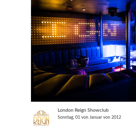
London Reign Showclub
Sonntag, 01 von Januar von 2012