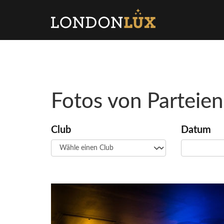
Fotos von Parteien
Club
Datum