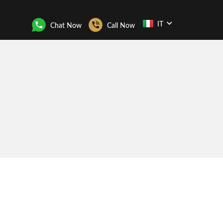
IT
Chat Now
Call Now